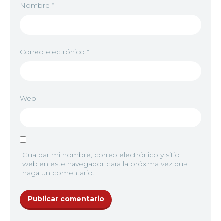
Nombre
*
Correo electrónico
*
Web
Guardar mi nombre, correo electrónico y sitio
web en este navegador para la próxima vez que
haga un comentario.