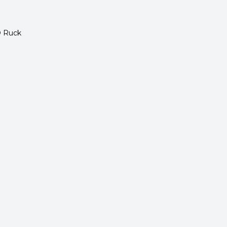
D Ruck