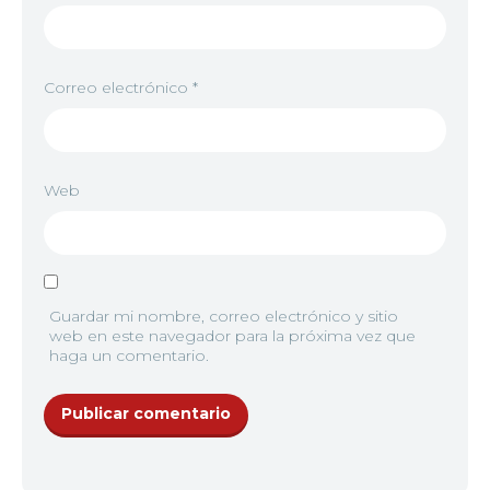
Correo electrónico
*
Web
Guardar mi nombre, correo electrónico y sitio
web en este navegador para la próxima vez que
haga un comentario.