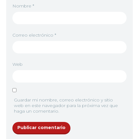
Nombre
*
Correo electrónico
*
Web
Guardar mi nombre, correo electrónico y sitio
web en este navegador para la próxima vez que
haga un comentario.