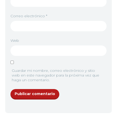
Correo electrónico
*
Web
Guardar mi nombre, correo electrónico y sitio
web en este navegador para la próxima vez que
haga un comentario.