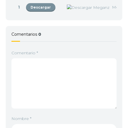
1
Megan
Descargar
Comentarios
0
Comentario
*
Nombre
*