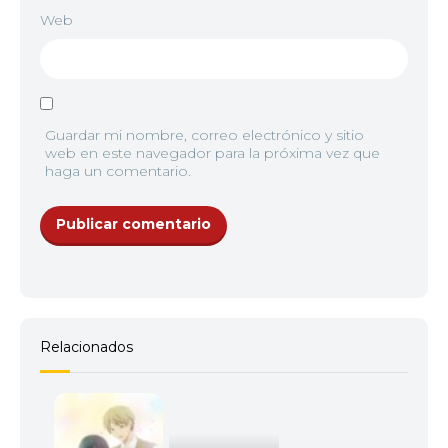
Web
Guardar mi nombre, correo electrónico y sitio
web en este navegador para la próxima vez que
haga un comentario.
Relacionados