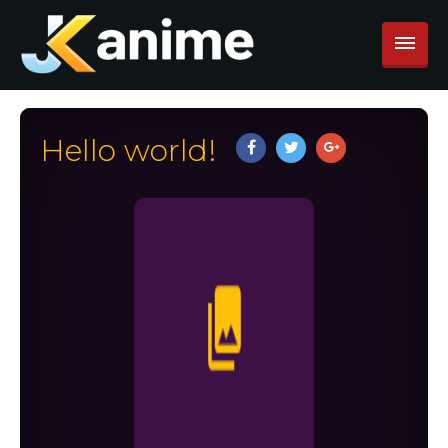
Hello world!