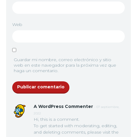
Web
Guardar mi nombre, correo electrónico y sitio
web en este navegador para la próxima vez que
haga un comentario.
A WordPress Commenter
- 07 septiembre,
2022
Hi, this is a comment.
To get started with moderating, editing,
and deleting comments, please visit the