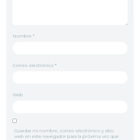
Nombre
*
Correo electrónico
*
Web
Guardar mi nombre, correo electrónico y sitio
web en este navegador para la próxima vez que