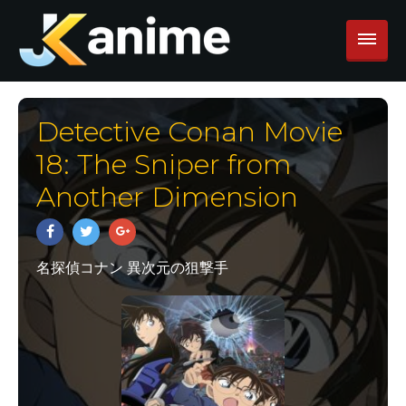
Detective Conan Movie
18: The Sniper from
Another Dimension
名探偵コナン 異次元の狙撃手