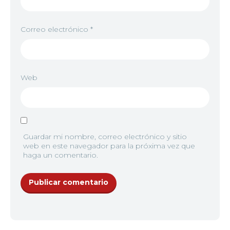
Correo electrónico
*
Web
Guardar mi nombre, correo electrónico y sitio
web en este navegador para la próxima vez que
haga un comentario.