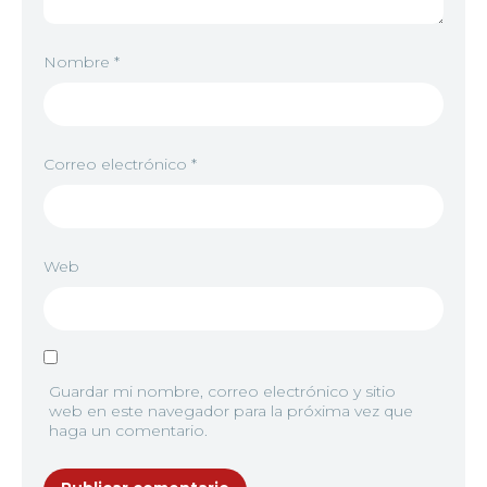
Nombre
*
Correo electrónico
*
Web
Guardar mi nombre, correo electrónico y sitio
web en este navegador para la próxima vez que
haga un comentario.