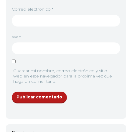
Correo electrónico
*
Web
Guardar mi nombre, correo electrónico y sitio
web en este navegador para la próxima vez que
haga un comentario.