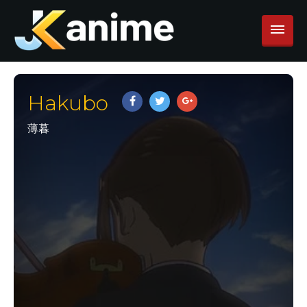
Hakubo
薄暮