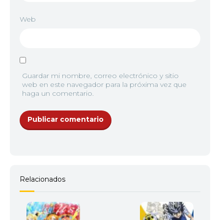
Web
Guardar mi nombre, correo electrónico y sitio
web en este navegador para la próxima vez que
haga un comentario.
Relacionados