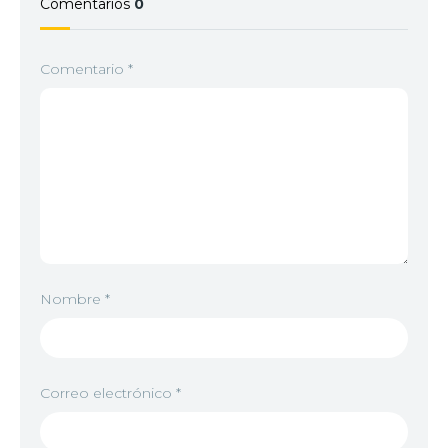
Comentarios
0
Comentario
*
Nombre
*
Correo electrónico
*