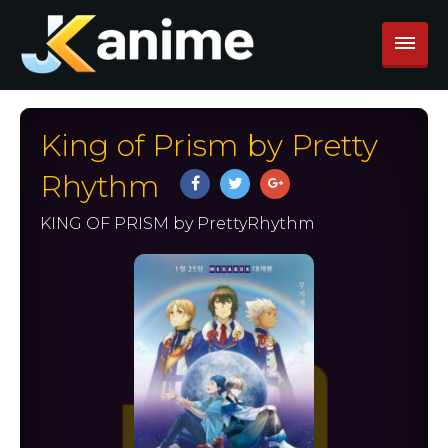
King of Prism by Pretty
Rhythm
KING OF PRISM by PrettyRhythm