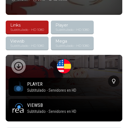
Links
Player
Subtitulado - HD 1080
Subtitulado - HD 1080
Viewsb
Mega
Subtitulado - HD 1080
Subtitulado - HD 1080