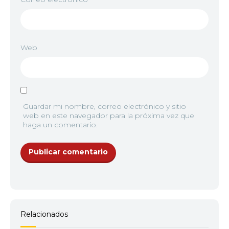
Web
Guardar mi nombre, correo electrónico y sitio
web en este navegador para la próxima vez que
haga un comentario.
Relacionados