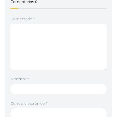
Comentarios
0
Comentario
*
Nombre
*
Correo electrónico
*