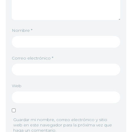
Nombre
*
Correo electrónico
*
Web
Guardar mi nombre, correo electrónico y sitio
web en este navegador para la próxima vez que
haga un comentario.