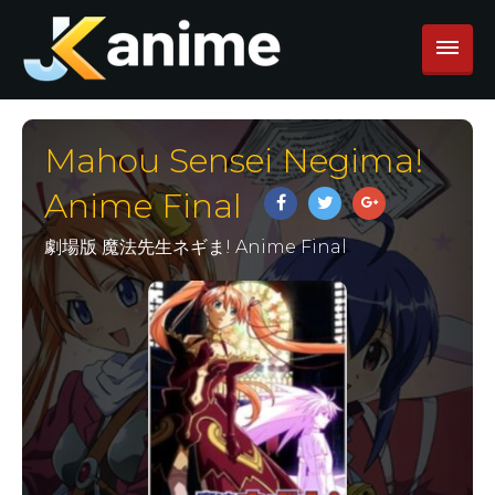
Mahou Sensei Negima!
Anime Final
劇場版 魔法先生ネギま! Anime Final