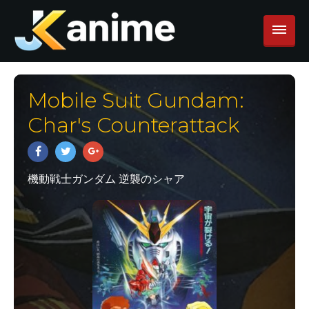
Mobile Suit Gundam:
Char's Counterattack
機動戦士ガンダム 逆襲のシャア