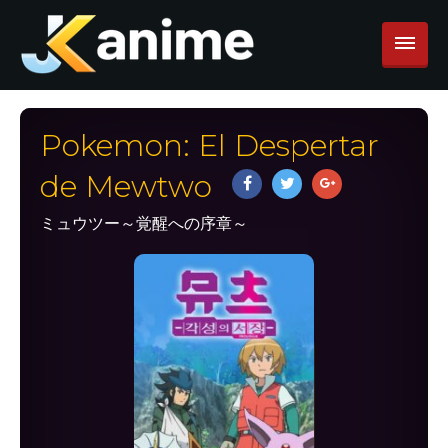
Pokemon: El Despertar
de Mewtwo
ミュウツー～覚醒への序章～