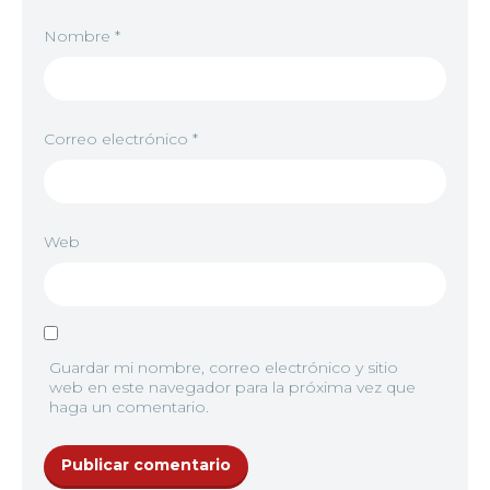
Nombre
*
Correo electrónico
*
Web
Guardar mi nombre, correo electrónico y sitio
web en este navegador para la próxima vez que
haga un comentario.