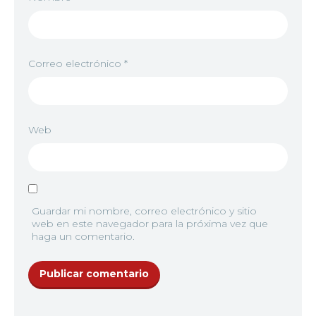
Correo electrónico
*
Web
Guardar mi nombre, correo electrónico y sitio
web en este navegador para la próxima vez que
haga un comentario.