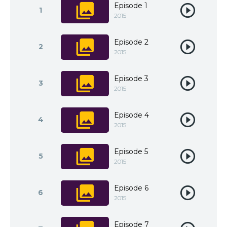
Episode 1
1
2015
Episode 2
2
2015
Episode 3
3
2015
Episode 4
4
2015
Episode 5
5
2015
Episode 6
6
2015
Episode 7