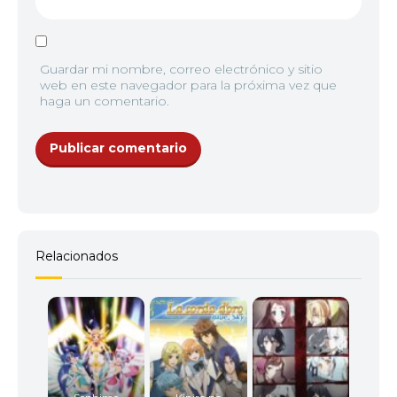
Guardar mi nombre, correo electrónico y sitio
web en este navegador para la próxima vez que
haga un comentario.
Relacionados