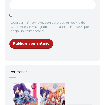
Guardar mi nombre, correo electrónico y sitio
web en este navegador para la próxima vez que
haga un comentario.
Relacionados