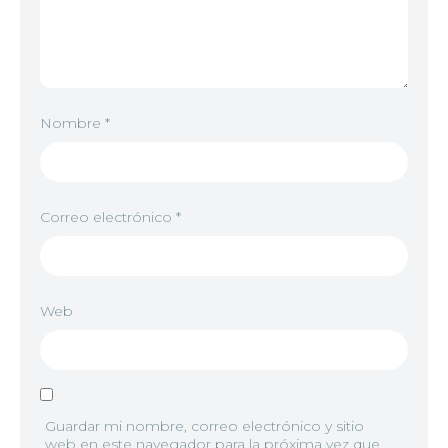
Nombre
*
Correo electrónico
*
Web
Guardar mi nombre, correo electrónico y sitio
web en este navegador para la próxima vez que