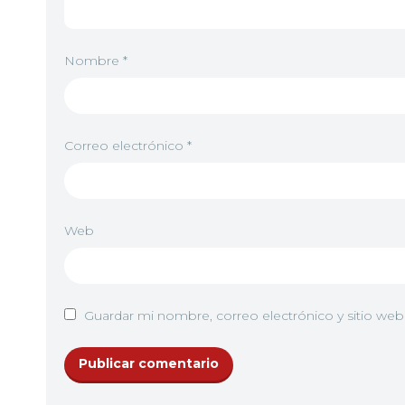
Nombre
*
Correo electrónico
*
Web
Guardar mi nombre, correo electrónico y sitio we