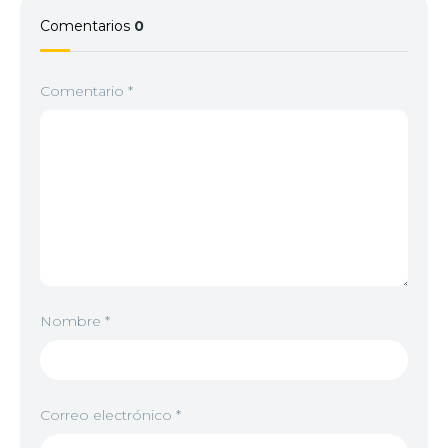
Comentarios
0
Comentario
*
Nombre
*
Correo electrónico
*