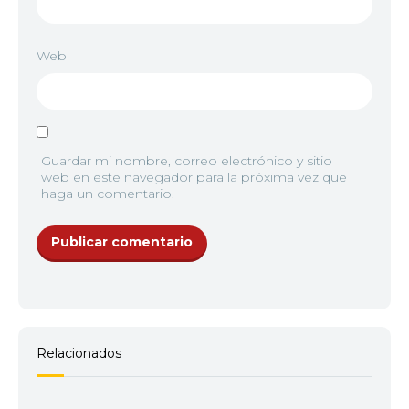
Web
Guardar mi nombre, correo electrónico y sitio
web en este navegador para la próxima vez que
haga un comentario.
Relacionados