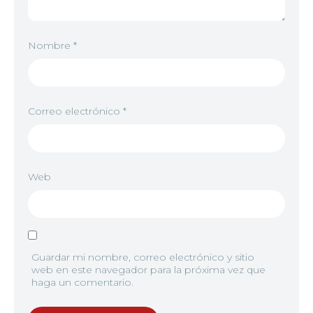
Nombre
*
Correo electrónico
*
Web
Guardar mi nombre, correo electrónico y sitio
web en este navegador para la próxima vez que
haga un comentario.