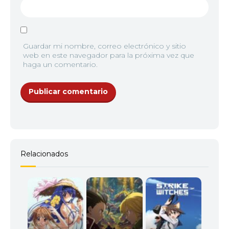
Guardar mi nombre, correo electrónico y sitio
web en este navegador para la próxima vez que
haga un comentario.
Relacionados