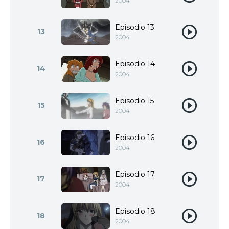
2004
Episodio 13
13
2004
Episodio 14
14
2004
Episodio 15
15
2004
Episodio 16
16
2004
Episodio 17
17
2004
Episodio 18
18
2004