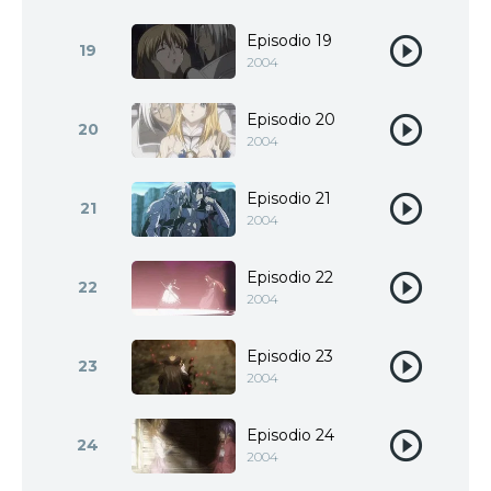
Episodio 19
19
2004
Episodio 20
20
2004
Episodio 21
21
2004
Episodio 22
22
2004
Episodio 23
23
2004
Episodio 24
24
2004