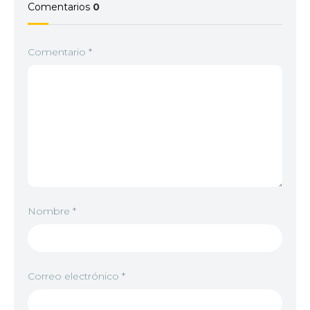
Comentarios
0
Comentario
*
Nombre
*
Correo electrónico
*