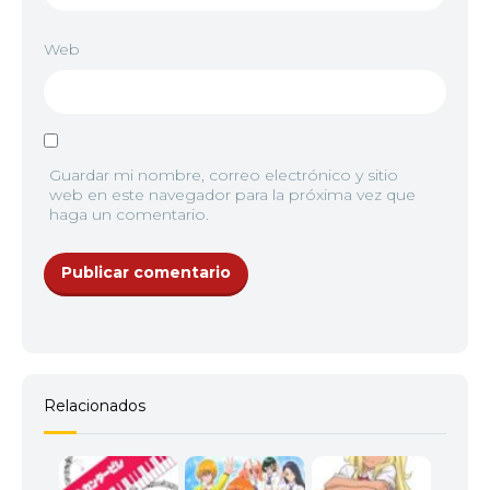
Web
Guardar mi nombre, correo electrónico y sitio
web en este navegador para la próxima vez que
haga un comentario.
Relacionados