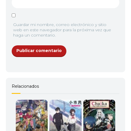
Guardar mi nombre, correo electrónico y sitio
web en este navegador para la próxima vez que
haga un comentario.
Relacionados