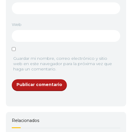
Web
Guardar mi nombre, correo electrónico y sitio
web en este navegador para la próxima vez que
haga un comentario.
Relacionados