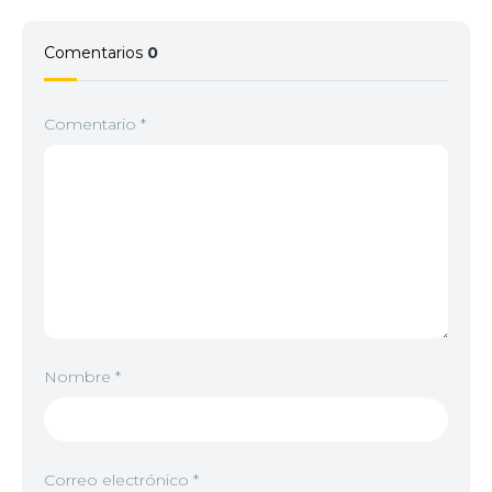
Comentarios
0
Comentario
*
Nombre
*
Correo electrónico
*