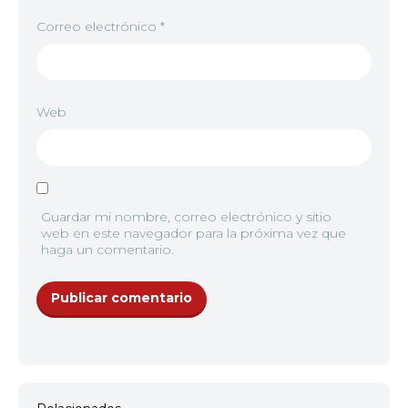
Correo electrónico
*
Web
Guardar mi nombre, correo electrónico y sitio
web en este navegador para la próxima vez que
haga un comentario.