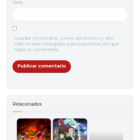
Web
Guardar mi nombre, correo electrónico y sitio
web en este navegador para la próxima vez que
haga un comentario.
Relacionados