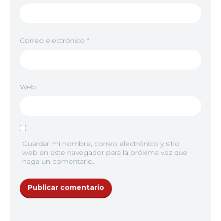
Correo electrónico
*
Web
Guardar mi nombre, correo electrónico y sitio
web en este navegador para la próxima vez que
haga un comentario.