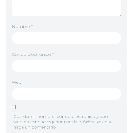
Nombre
*
Correo electrónico
*
Web
Guardar mi nombre, correo electrónico y sitio
web en este navegador para la próxima vez que
haga un comentario.