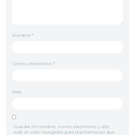
Nombre
*
Correo electrónico
*
Web
Guardar mi nombre, correo electrónico y sitio
web en este navegador para la próxima vez que