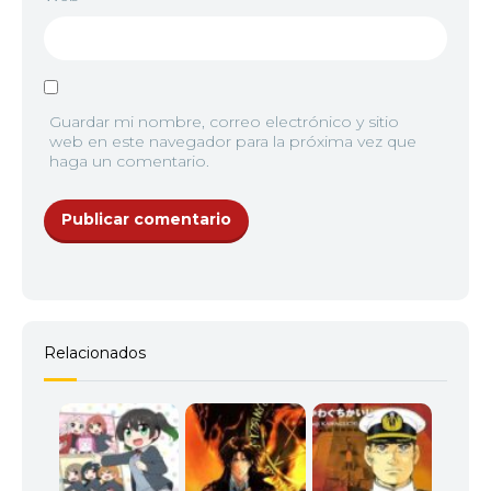
Guardar mi nombre, correo electrónico y sitio
web en este navegador para la próxima vez que
haga un comentario.
Relacionados