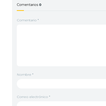
Comentarios
0
Comentario
*
Nombre
*
Correo electrónico
*