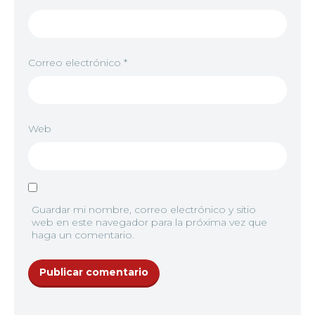
Correo electrónico
*
Web
Guardar mi nombre, correo electrónico y sitio
web en este navegador para la próxima vez que
haga un comentario.