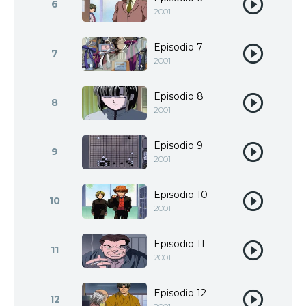
6
2001
Episodio 7
7
2001
Episodio 8
8
2001
Episodio 9
9
2001
Episodio 10
10
2001
Episodio 11
11
2001
Episodio 12
12