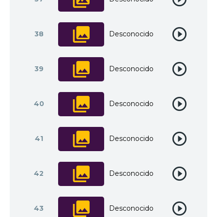
38
Desconocido
39
Desconocido
40
Desconocido
41
Desconocido
42
Desconocido
43
Desconocido