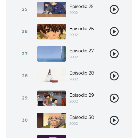
Episodio 25
25
2002
Episodio 26
26
2002
Episodio 27
27
2002
Episodio 28
28
2002
Episodio 29
29
2002
Episodio 30
30
2002