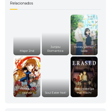
Relacionados
Junjou
Honey Lemon
Major 2nd
Romantica
Soda
Rekka no
Boku dake ga
Honoo
Soul Eater Not!
Inai Machi