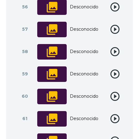
56
Desconocido
57
Desconocido
58
Desconocido
59
Desconocido
60
Desconocido
61
Desconocido