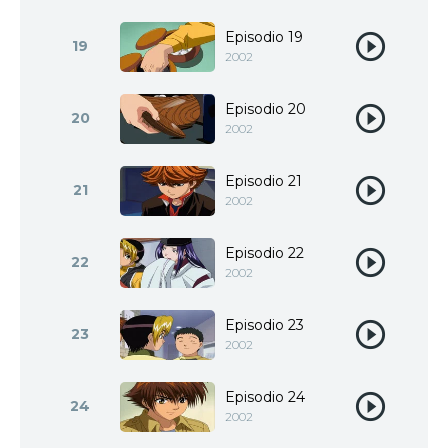
Episodio 19
19
2002
Episodio 20
20
2002
Episodio 21
21
2002
Episodio 22
22
2002
Episodio 23
23
2002
Episodio 24
24
2002