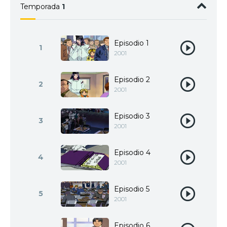
Temporada
1
Episodio 1
1
2001
Episodio 2
2
2001
Episodio 3
3
2001
Episodio 4
4
2001
Episodio 5
5
2001
Episodio 6