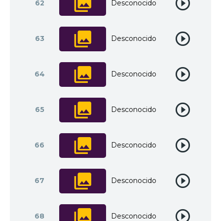
62
Desconocido
63
Desconocido
64
Desconocido
65
Desconocido
66
Desconocido
67
Desconocido
68
Desconocido