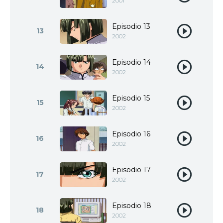
2001
Episodio 13
13
2002
Episodio 14
14
2002
Episodio 15
15
2002
Episodio 16
16
2002
Episodio 17
17
2002
Episodio 18
18
2002