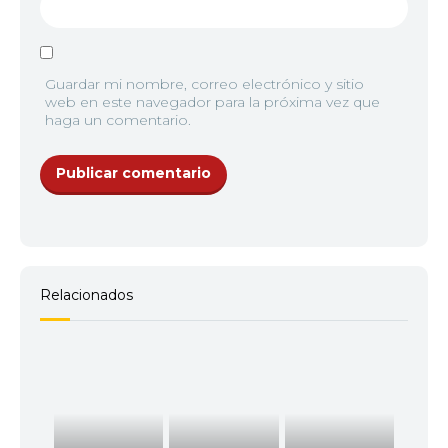
Guardar mi nombre, correo electrónico y sitio
web en este navegador para la próxima vez que
haga un comentario.
Relacionados