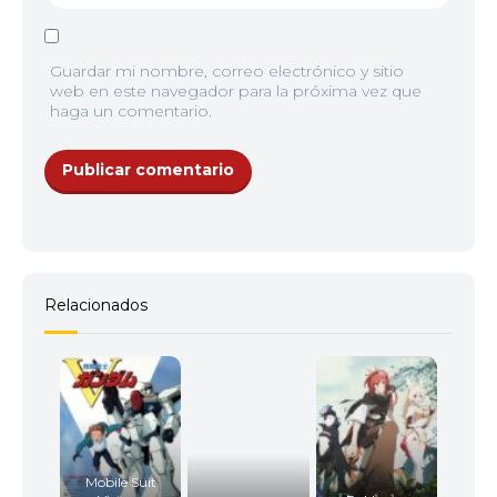
Guardar mi nombre, correo electrónico y sitio
web en este navegador para la próxima vez que
haga un comentario.
Relacionados
Mobile Suit