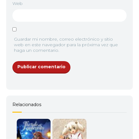
Web
Guardar mi nombre, correo electrónico y sitio
web en este navegador para la próxima vez que
haga un comentario.
Relacionados