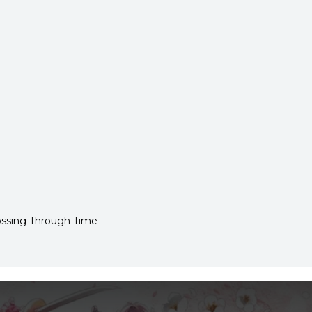
ossing Through Time