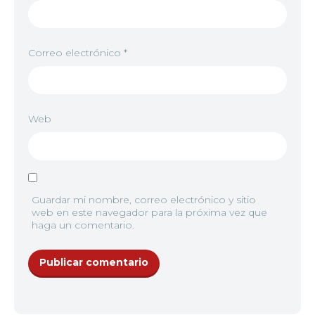
Correo electrónico
*
Web
Guardar mi nombre, correo electrónico y sitio
web en este navegador para la próxima vez que
haga un comentario.