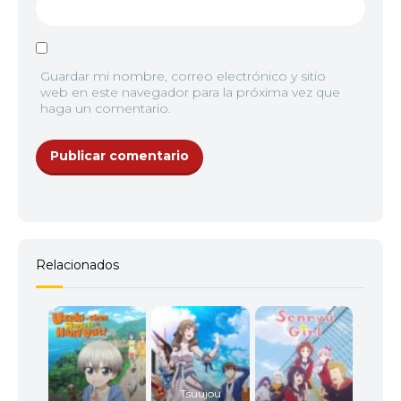
Guardar mi nombre, correo electrónico y sitio
web en este navegador para la próxima vez que
haga un comentario.
Relacionados
Tsuujou