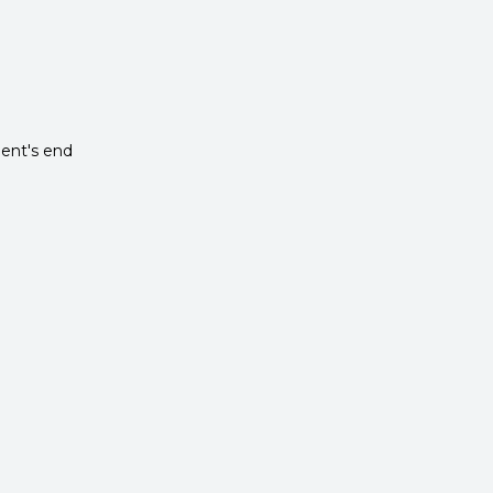
ent's end