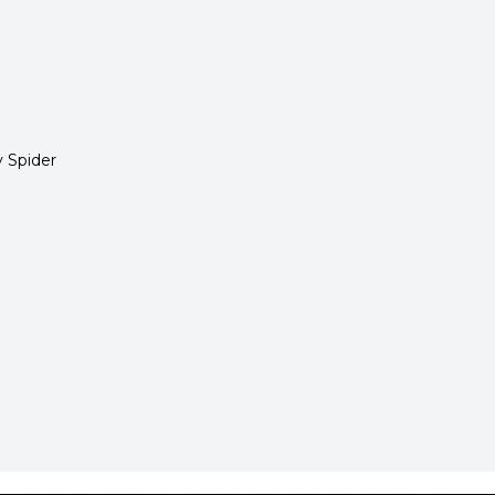
 Spider