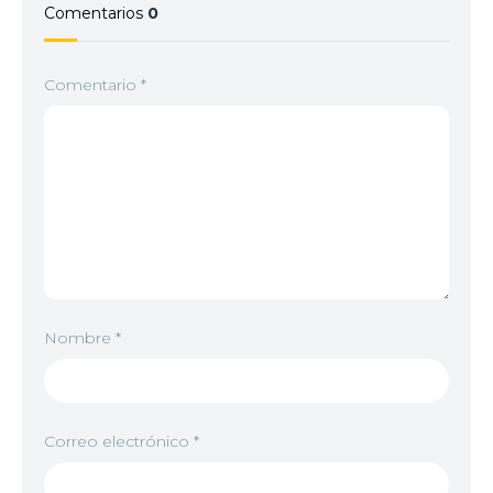
Comentarios
0
Comentario
*
Nombre
*
Correo electrónico
*