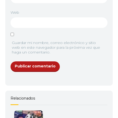
Web
Guardar mi nombre, correo electrónico y sitio
web en este navegador para la próxima vez que
haga un comentario.
Relacionados