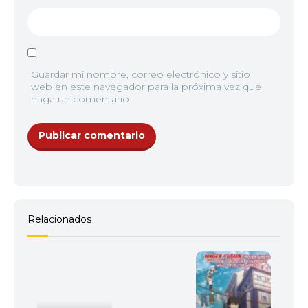
Guardar mi nombre, correo electrónico y sitio
web en este navegador para la próxima vez que
haga un comentario.
Relacionados