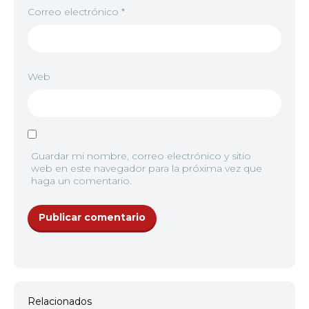
Correo electrónico
*
Web
Guardar mi nombre, correo electrónico y sitio
web en este navegador para la próxima vez que
haga un comentario.
Relacionados