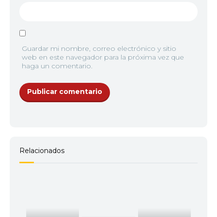
Guardar mi nombre, correo electrónico y sitio
web en este navegador para la próxima vez que
haga un comentario.
Relacionados